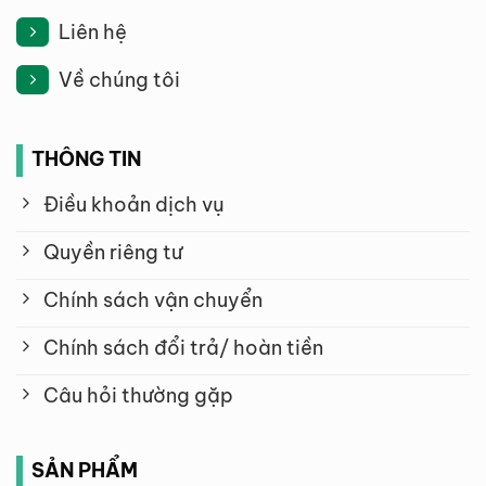
Liên hệ
Về chúng tôi
THÔNG TIN
Điều khoản dịch vụ
Quyền riêng tư
Chính sách vận chuyển
Chính sách đổi trả/ hoàn tiền
Câu hỏi thường gặp
SẢN PHẨM