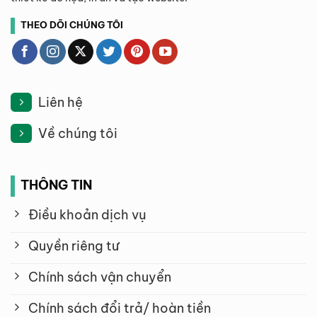
THEO DÕI CHÚNG TÔI
Liên hệ
Về chúng tôi
THÔNG TIN
Điều khoản dịch vụ
Quyền riêng tư
Chính sách vận chuyển
Chính sách đổi trả/ hoàn tiền