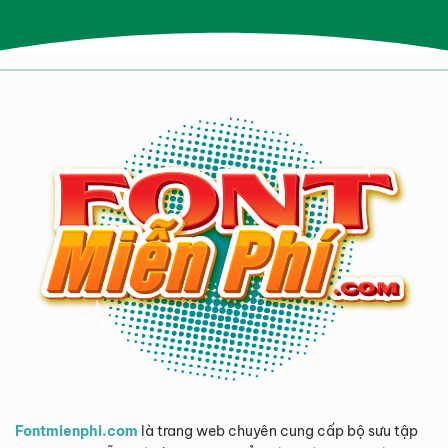
Fontmienphi.com
là trang web chuyên cung cấp bộ sưu tập